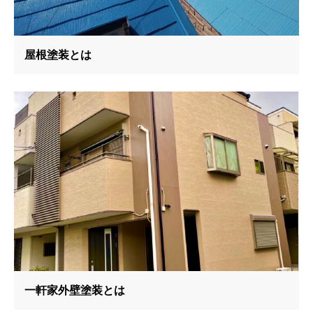
屋根塗装とは
一軒家外壁塗装とは