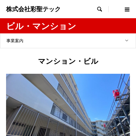
株式会社彩聖テック

ビル・マンション
事業案内
マンション・ビル