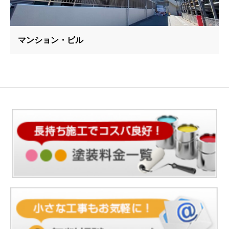
マンション・ビル