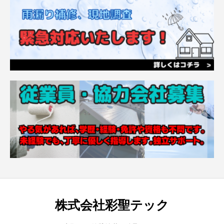
株式会社彩聖テック