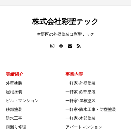
株式会社彩聖テック
生野区の外壁塗装は彩聖テック
実績紹介
事業内容
外壁塗装
一軒家‐外壁塗装
屋根塗装
一軒家‐鉄部塗装
ビル・マンション
一軒家‐屋根塗装
鉄部塗装
一軒家‐防水工事・防塵塗装
防水工事
一軒家‐木部塗装
雨漏り修理
アパートマンション