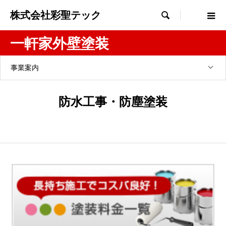
株式会社彩聖テック

一軒家外壁塗装
事業案内
防水工事・防塵塗装