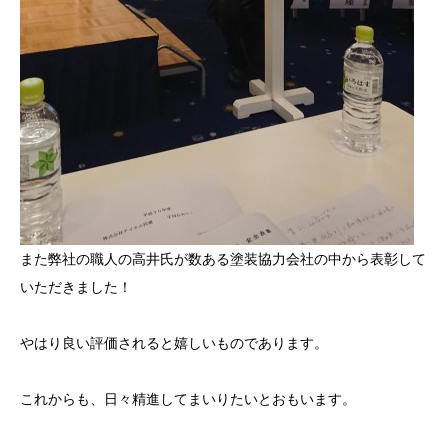
また弊社の職人の高井氏が数ある塗装協力会社の中から表彰して
いただきました！
やはり良い評価されると嬉しいものであります。
これからも、日々精進してまいりたいとおもいます。