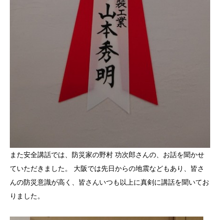
また安全講話では、防災家の野村 功次郎さんの、お話を聞かせ
ていただきました。 大阪では先日からの地震などもあり、皆さ
んの防災意識が高く、皆さんいつも以上に真剣に講話を聞いてお
りました。