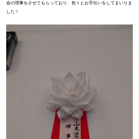
会の理事をさせてもらっており、色々とお手伝いをしてまいりま
した！