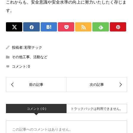
これからも、安全意識や安全水準の向上に努力いたしたく存じま
す。
投稿者:
彩聖テック
その他工事、活動など
コメント:
0
コメント ( 0 )
トラックバックは利用できません。
この記事へのコメントはありません。