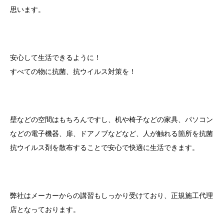
思います。
安心して生活できるように！
すべての物に抗菌、抗ウイルス対策を！
壁などの空間はもちろんですし、机や椅子などの家具、パソコン
などの電子機器、扉、ドアノブなどなど、人が触れる箇所を抗菌
抗ウイルス剤を散布することで安心で快適に生活できます。
弊社はメーカーからの講習もしっかり受けており、正規施工代理
店となっております。