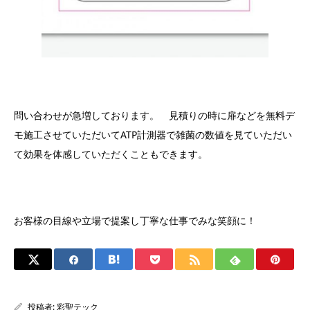
問い合わせが急増しております。 見積りの時に扉などを無料デ
モ施工させていただいてATP計測器で雑菌の数値を見ていただい
て効果を体感していただくこともできます。
お客様の目線や立場で提案し丁寧な仕事でみな笑顔に！
投稿者:
彩聖テック