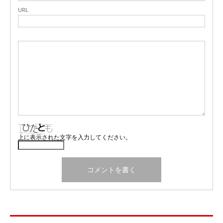
URL
上に表示された文字を入力してください。