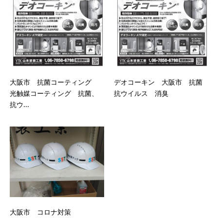
大阪市 抗菌コーティング
デオコーキン 大阪市 抗菌
光触媒コーティング 抗菌、
抗ウイルス 消臭
抗ウ...
大阪市 コロナ対策