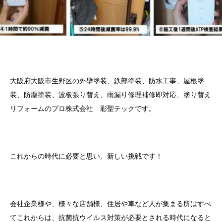
大阪府大阪市生野区の外壁塗装、鉄部塗装、防水工事、屋根塗
装、防塵塗装、波板張り替え、雨漏り修理補修即対応、塗り替え
リフォームのプロ株式会社 彩聖テックです。
これからの時代に必要と思い、新しい挑戦です！
会社企業様や、様々な店舗様、住居や車など人が集まる所はすべ
てこれからは、抗菌抗ウイルス対策が必要とされる時代になると