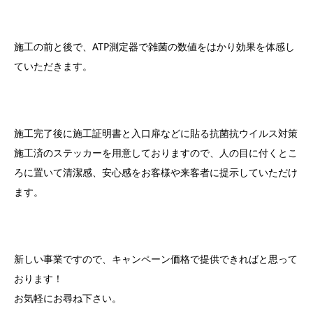
施工の前と後で、ATP測定器で雑菌の数値をはかり効果を体感し
ていただきます。
施工完了後に施工証明書と入口扉などに貼る抗菌抗ウイルス対策
施工済のステッカーを用意しておりますので、人の目に付くとこ
ろに置いて清潔感、安心感をお客様や来客者に提示していただけ
ます。
新しい事業ですので、キャンペーン価格で提供できればと思って
おります！
お気軽にお尋ね下さい。