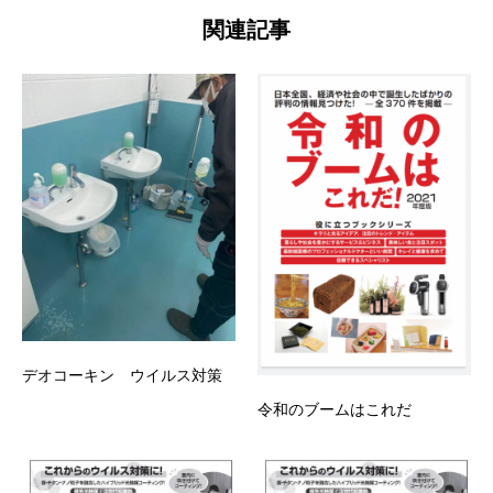
関連記事
デオコーキン ウイルス対策
令和のブームはこれだ