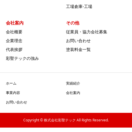
工場倉庫-工場
会社案内
その他
会社概要
従業員・協力会社募集
企業理念
お問い合わせ
代表挨拶
塗装料金一覧
彩聖テックの強み
ホーム
実績紹介
事業内容
会社案内
お問い合わせ
Copyright © 株式会社彩聖テック All Rights Reserved.