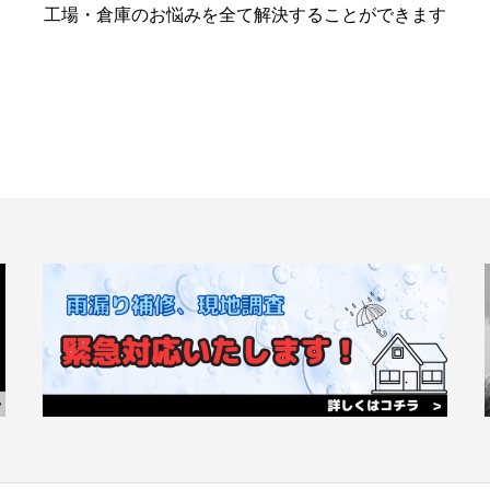
工場・倉庫のお悩みを全て解決することができます