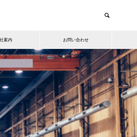

社案内
お問い合わせ