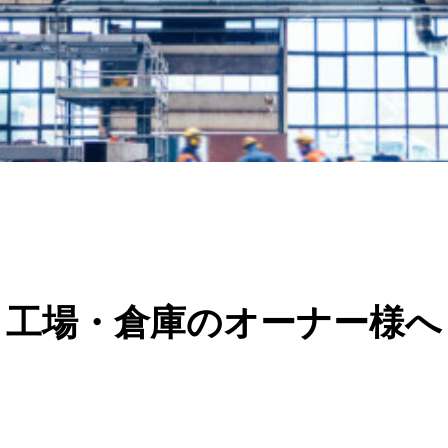
工場・倉庫のオーナー様へ