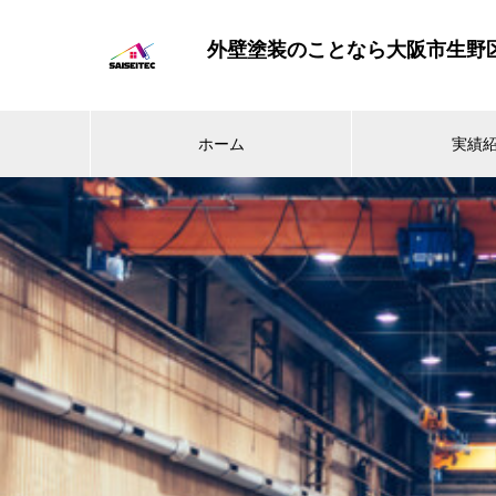
外壁塗装のことなら大阪市生野
ホーム
実績