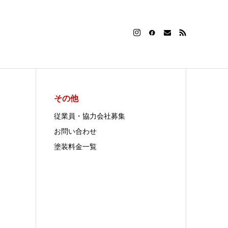
その他
従業員・協力会社募集
お問い合わせ
塗装料金一覧