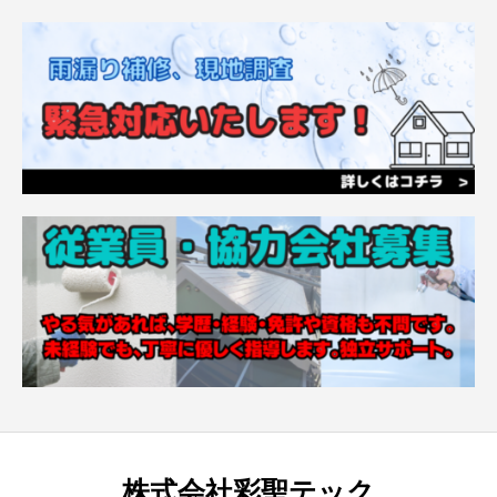
株式会社彩聖テック