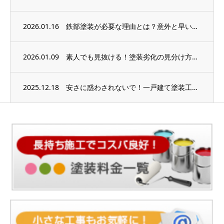
2026.01.16
鉄部塗装が必要な理由とは？意外と早い劣化のサイン
2026.01.09
素人でも見抜ける！塗装劣化の見分け方を徹底解説
2025.12.18
安さに惑わされないで！一戸建て塗装工事の本当の価値とは