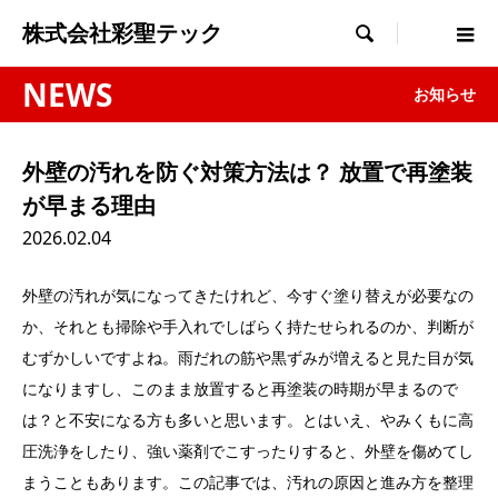
株式会社彩聖テック

NEWS
お知らせ
外壁の汚れを防ぐ対策方法は？ 放置で再塗装
が早まる理由
2026.02.04
外壁の汚れが気になってきたけれど、今すぐ塗り替えが必要なの
か、それとも掃除や手入れでしばらく持たせられるのか、判断が
むずかしいですよね。雨だれの筋や黒ずみが増えると見た目が気
になりますし、このまま放置すると再塗装の時期が早まるので
は？と不安になる方も多いと思います。とはいえ、やみくもに高
圧洗浄をしたり、強い薬剤でこすったりすると、外壁を傷めてし
まうこともあります。この記事では、汚れの原因と進み方を整理