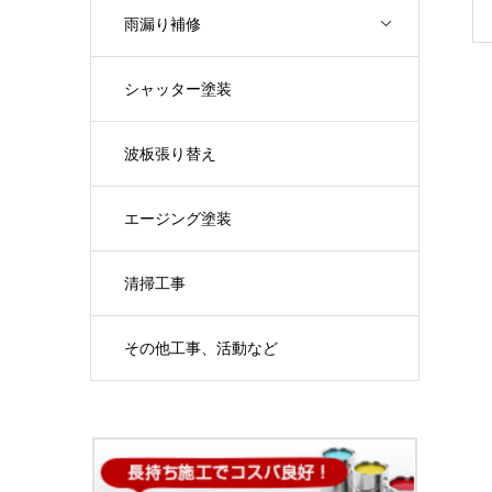
雨漏り補修
シャッター塗装
波板張り替え
エージング塗装
清掃工事
その他工事、活動など