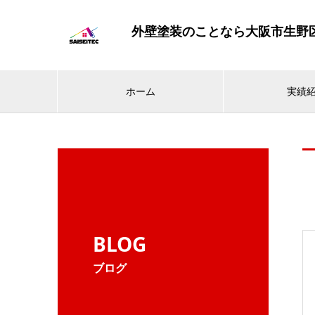
外壁塗装のことなら大阪市生野
ホーム
実績
BLOG
ブログ