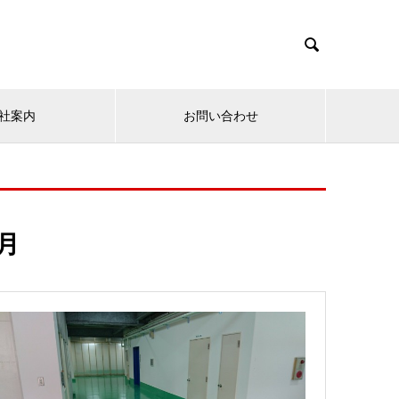

社案内
お問い合わせ
8月