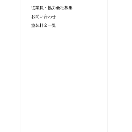
従業員・協力会社募集
お問い合わせ
塗装料金一覧