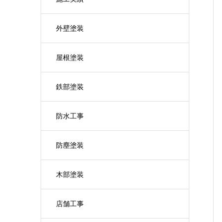
外壁塗装
屋根塗装
鉄部塗装
防水工事
防塵塗装
木部塗装
店舗工事