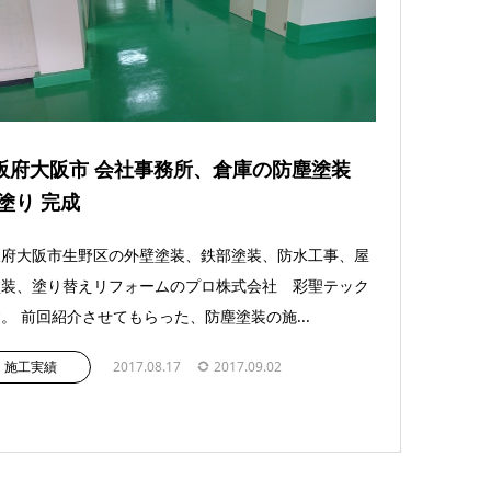
阪府大阪市 会社事務所、倉庫の防塵塗装
塗り 完成
阪府大阪市生野区の外壁塗装、鉄部塗装、防水工事、屋
塗装、塗り替えリフォームのプロ株式会社 彩聖テック
。 前回紹介させてもらった、防塵塗装の施...
施工実績
2017.08.17
2017.09.02