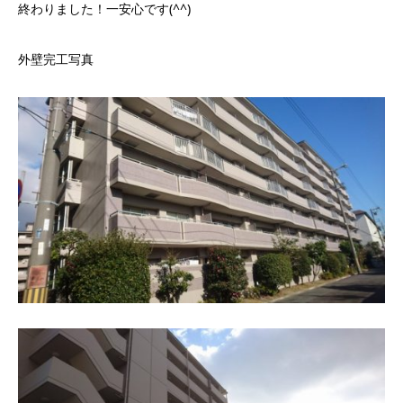
終わりました！一安心です(^^)
外壁完工写真