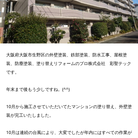
大阪府大阪市生野区の外壁塗装、鉄部塗装、防水工事、屋根塗
装、防塵塗装、塗り替えリフォームのプロ株式会社 彩聖テック
です。
年末まで後もう少しですね。(^^)
10月から施工させていただいてたマンションの塗り替え、外壁塗
装が完工いたしました。
10月は連続の台風により、大変でしたが年内にはすべての作業が