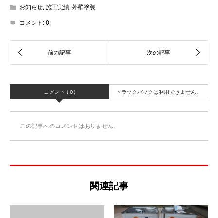
お知らせ
,
施工実績
,
外壁塗装
コメント:
0
コメント ( 0 )
トラックバックは利用できません。
この記事へのコメントはありません。
関連記事