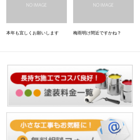
本年も宜しくお願いします
梅雨明け間近ですかね？