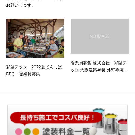
お願いします。
従業員募集 株式会社 彩聖テ
彩聖テック 2022夏てんしば
ック 大阪建築塗装 外壁塗装...
BBQ 従業員募集