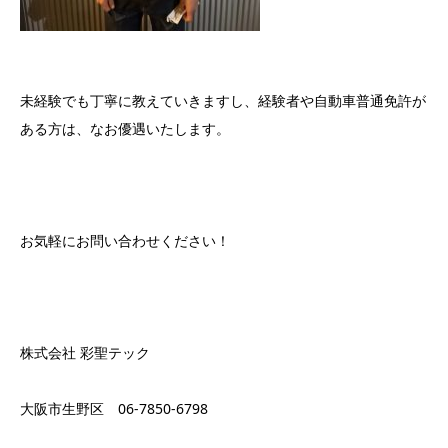
未経験でも丁寧に教えていきますし、経験者や自動車普通免許が
ある方は、なお優遇いたします。
お気軽にお問い合わせください！
株式会社 彩聖テック
大阪市生野区 06-7850-6798