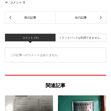
コメント:
0
コメント ( 0 )
トラックバックは利用できません。
この記事へのコメントはありません。
関連記事