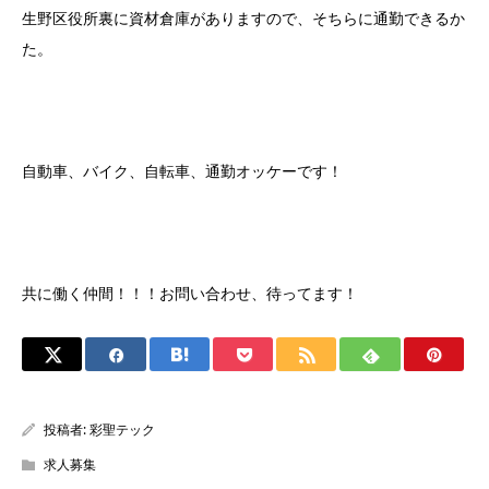
生野区役所裏に資材倉庫がありますので、そちらに通勤できるか
た。
自動車、バイク、自転車、通勤オッケーです！
共に働く仲間！！！お問い合わせ、待ってます！
投稿者:
彩聖テック
求人募集