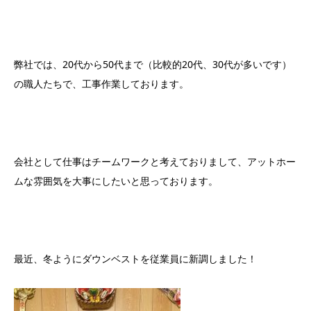
弊社では、20代から50代まで（比較的20代、30代が多いです）
の職人たちで、工事作業しております。
会社として仕事はチームワークと考えておりまして、アットホー
ムな雰囲気を大事にしたいと思っております。
最近、冬ようにダウンベストを従業員に新調しました！