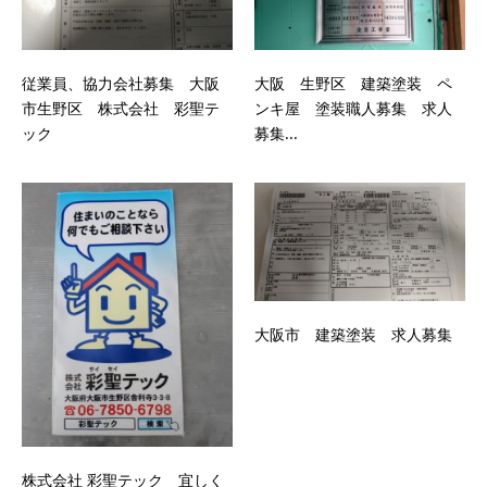
従業員、協力会社募集 大阪
大阪 生野区 建築塗装 ペ
市生野区 株式会社 彩聖テ
ンキ屋 塗装職人募集 求人
ック
募集...
大阪市 建築塗装 求人募集
株式会社 彩聖テック 宜しく