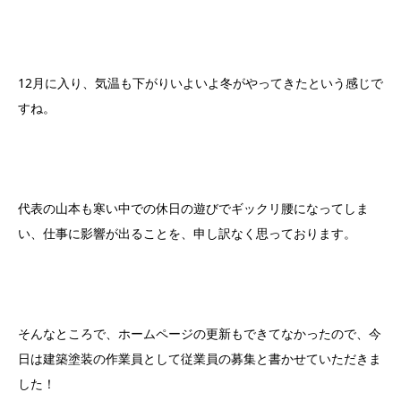
12月に入り、気温も下がりいよいよ冬がやってきたという感じで
すね。
代表の山本も寒い中での休日の遊びでギックリ腰になってしま
い、仕事に影響が出ることを、申し訳なく思っております。
そんなところで、ホームページの更新もできてなかったので、今
日は建築塗装の作業員として従業員の募集と書かせていただきま
した！