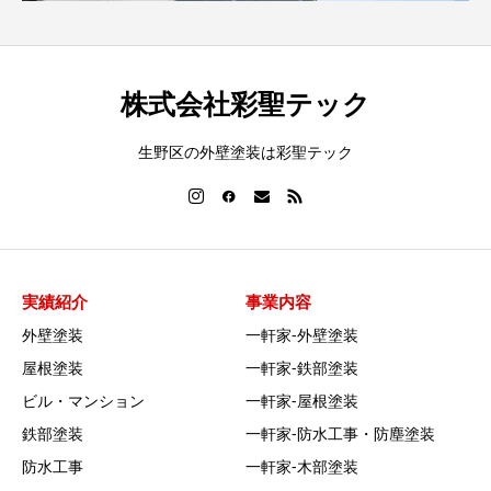
株式会社彩聖テック
生野区の外壁塗装は彩聖テック
実績紹介
事業内容
外壁塗装
一軒家‐外壁塗装
屋根塗装
一軒家‐鉄部塗装
ビル・マンション
一軒家‐屋根塗装
鉄部塗装
一軒家‐防水工事・防塵塗装
防水工事
一軒家‐木部塗装