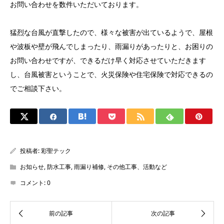
お問い合わせを数件いただいております。
猛烈な台風が直撃したので、様々な被害が出ているようで、屋根
や波板や壁が飛んでしまったり、雨漏りがあったりと、お困りの
お問い合わせですが、できるだけ早く対応させていただきます
し、台風被害ということで、火災保険や住宅保険で対応できるの
でご相談下さい。
投稿者:
彩聖テック
お知らせ
,
防水工事
,
雨漏り補修
,
その他工事、活動など
コメント:
0