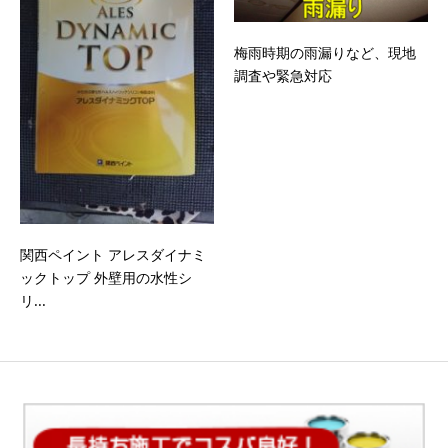
梅雨時期の雨漏りなど、現地
調査や緊急対応
関西ペイント アレスダイナミ
ックトップ 外壁用の水性シ
リ...