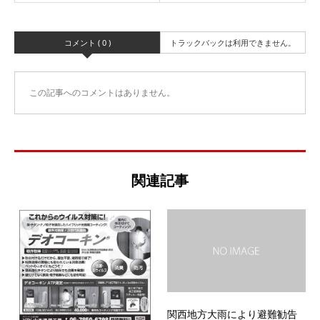
コメント ( 0 )
トラックバックは利用できません。
この記事へのコメントはありません。
関連記事
関西地方大雨により避難勧告